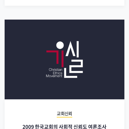
교회신뢰
2009 한국교회의 사회적 신뢰도 여론조사