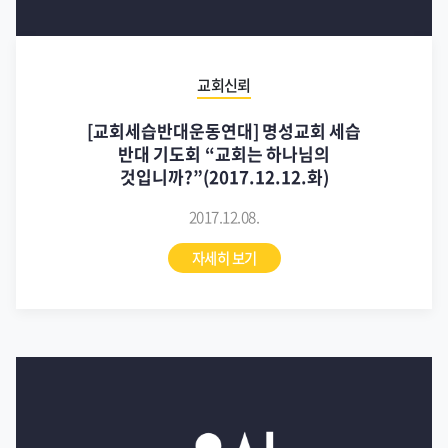
교회신뢰
[교회세습반대운동연대] 명성교회 세습
반대 기도회 “교회는 하나님의
것입니까?”(2017.12.12.화)
2017.12.08.
자세히 보기