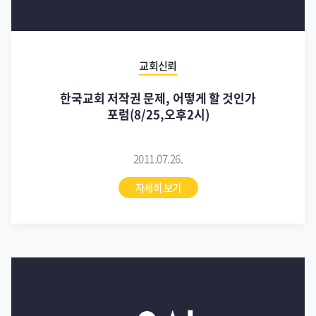
교회신뢰
한국교회 저작권 문제, 어떻게 할 것인가
포럼(8/25,오후2시)
2011.07.26.
자세히 보기