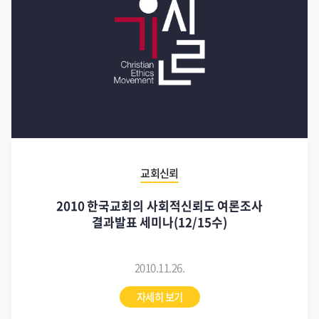
교회신뢰
2010 한국교회의 사회적신뢰도 여론조사
결과발표 세미나(12/15수)
2010.11.26.
자세히 보기