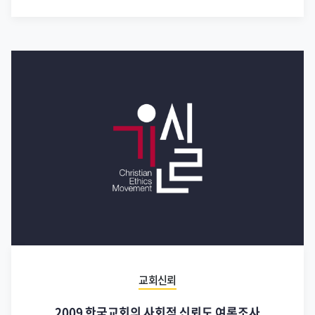
교회신뢰
2009 한국교회의 사회적 신뢰도 여론조사