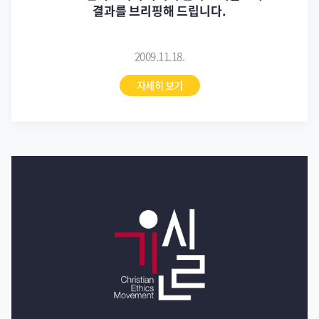
결과를 브리핑해 드립니다.
2009.11.18.
자세히 보기