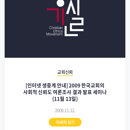
교회신뢰
[인터넷 생중계 안내] 2009 한국교회의
사회적 신뢰도 여론조사 결과 발표 세미나
(11월 13일)
2009.11.12.
자세히 보기