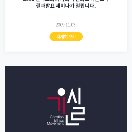
결과발표 세미나가 열립니다.
2009.11.03.
자세히 보기