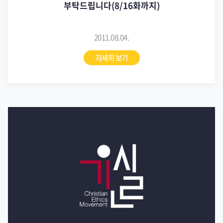
부탁드립니다(8/16화까지)
2011.08.04.
자세히 보기