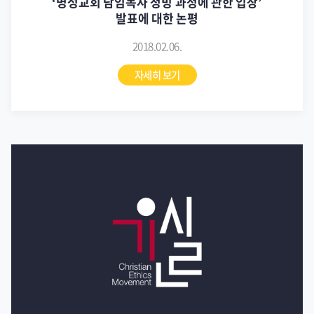
‘명성교회 담임목사 청빙 과정에 관한 입장’
발표에 대한 논평
2018.02.06.
자세히 보기