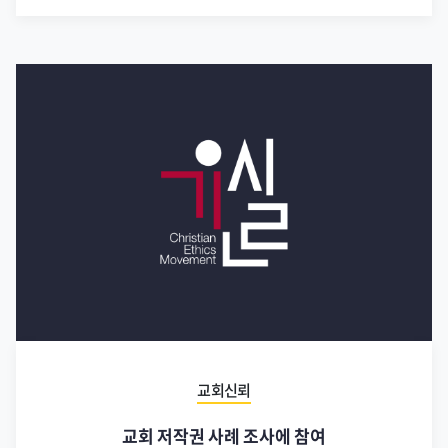
교회신뢰
교회 저작권 사례 조사에 참여