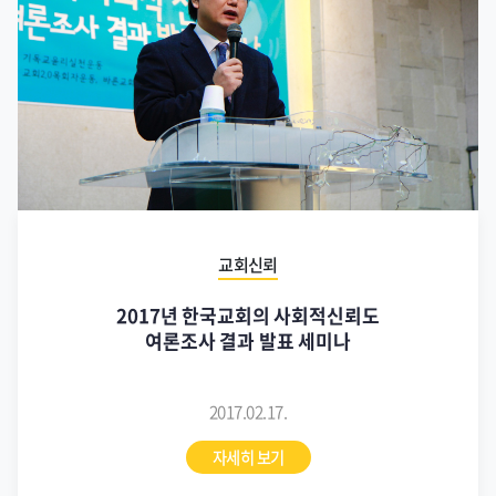
교회신뢰
2017년 한국교회의 사회적신뢰도
여론조사 결과 발표 세미나
2017.02.17.
자세히 보기