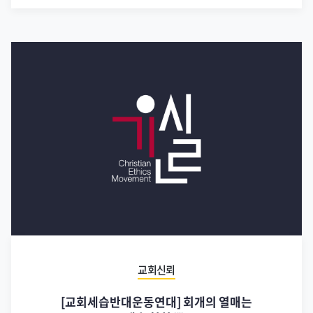
교회신뢰
[교회세습반대운동연대] 회개의 열매는