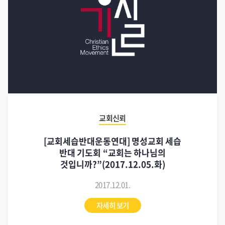
교회신뢰
[교회세습반대운동연대] 명성교회 세습
반대 기도회 “교회는 하나님의
것입니까?”(2017.12.05.화)
2017.12.01.
자세히 보기