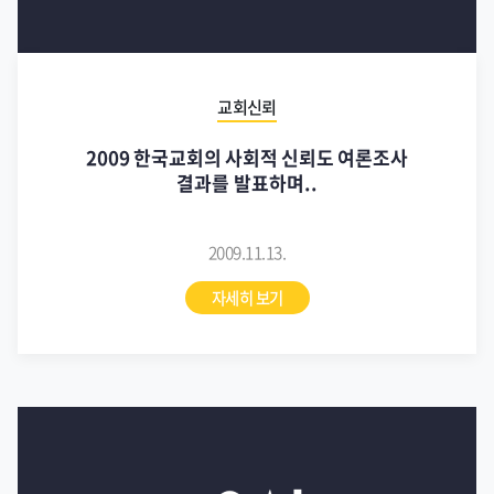
교회신뢰
2009 한국교회의 사회적 신뢰도 여론조사
결과를 발표하며..
2009.11.13.
자세히 보기