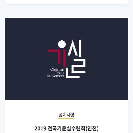
공지사항
2019 전국기윤실수련회(인천)