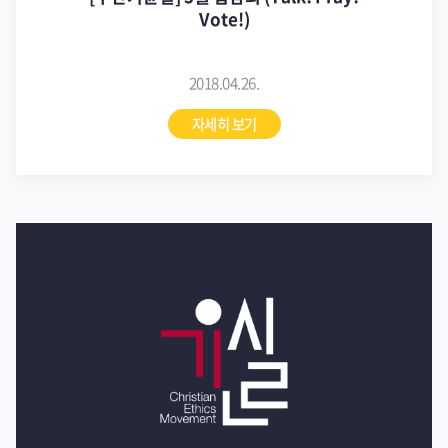
Vote!)
2018.04.26.
자세히 보기