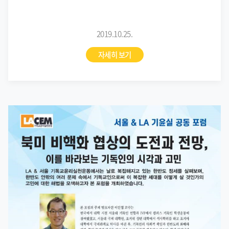
2019.10.25.
자세히 보기