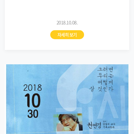
2018.10.08.
자세히 보기