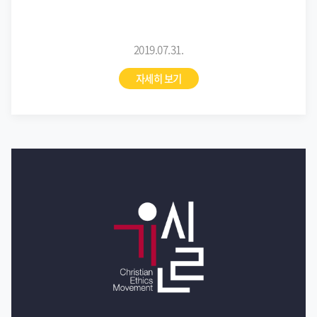
2019.07.31.
자세히 보기