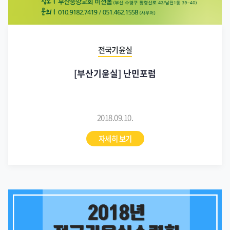
전국기윤실
[부산기윤실] 난민포럼
2018.09.10.
자세히 보기