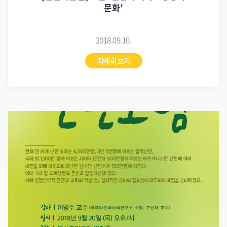
문화’
2018.09.10.
자세히 보기