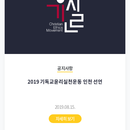
공지사항
2019 기독교윤리실천운동 인천 선언
2019.08.15.
자세히 보기