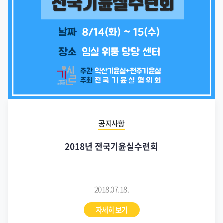
공지사항
2018년 전국기윤실수련회
2018.07.18.
자세히 보기