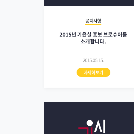
공지사항
2015년 기윤실 홍보 브로슈어를
소개합니다.
2015.05.15.
자세히 보기