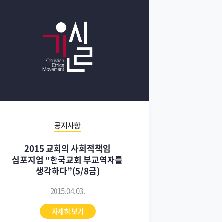
공지사항
2015 교회의 사회적책임
심포지엄 “한국교회 부교역자를
생각하다”(5/8금)
2015.04.03.
자세히 보기