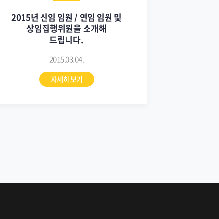
2015년 신임 임원 / 연임 임원 및
상임집행위원을 소개해
드립니다.
2015.03.04.
자세히 보기