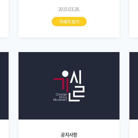
2015.03.28.
자세히 보기
공지사항