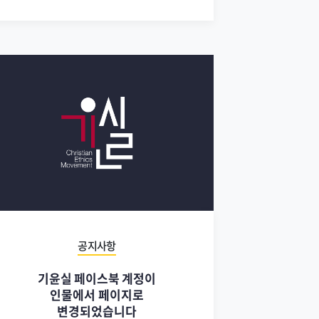
공지사항
기윤실 페이스북 계정이
인물에서 페이지로
변경되었습니다