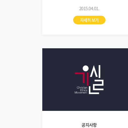
2015.04.01.
자세히 보기
공지사항