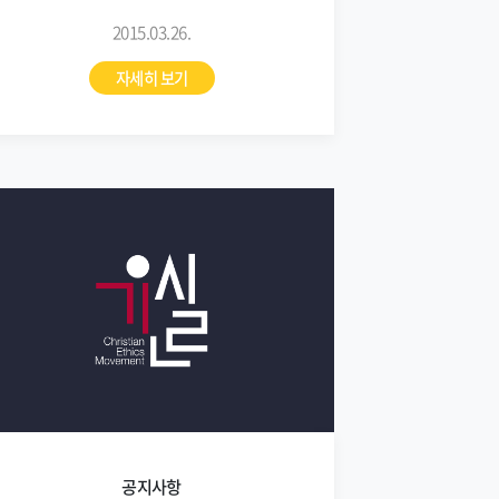
2015.03.26.
자세히 보기
공지사항