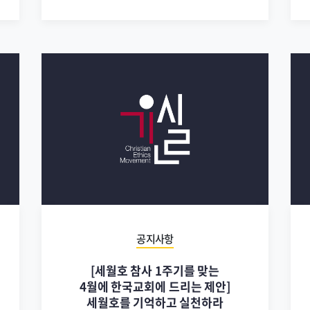
공지사항
[세월호 참사 1주기를 맞는
4월에 한국교회에 드리는 제안]
세월호를 기억하고 실천하라