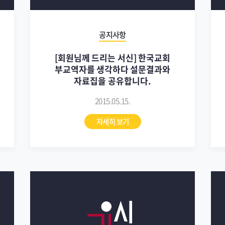
공지사항
[회원님께 드리는 서신] 한국교회
부교역자를 생각하다 설문결과와
자료집을 공유합니다.
2015.05.15.
자세히 보기