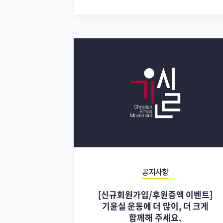
공지사항
[신규회원가입/후원증액 이벤트]
기윤실 운동에 더 많이, 더 크게
함께해 주세요.