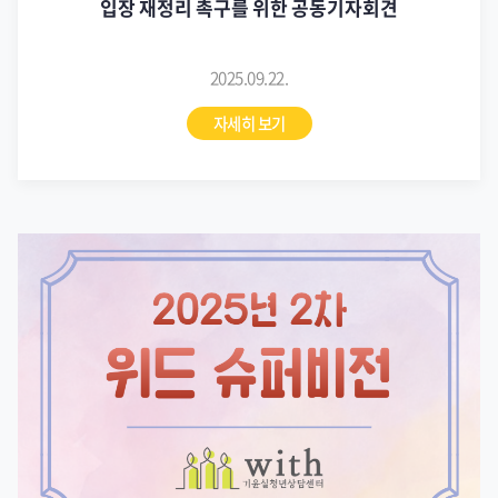
입장 재정리 촉구를 위한 공동기자회견
2025.09.22.
자세히 보기