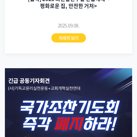
평화로운 집, 안전한 거처>
2025.09.08.
자세히 보기