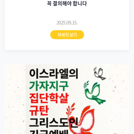
꼭 결의해야 합니다
2025.09.15.
자세히 보기