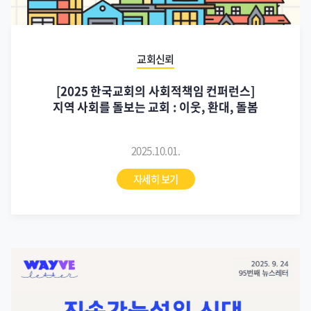
교회신뢰
[2025 한국교회의 사회적책임 컨퍼런스]
지역 사회를 돌보는 교회 : 이웃, 환대, 돌봄
2025.10.01.
자세히 보기