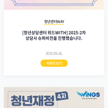
청년센터WAY
[청년상담센터 위드WITH] 2025-2차
상담사 슈퍼비전을 진행했습니다.
2025.09.18.
자세히 보기