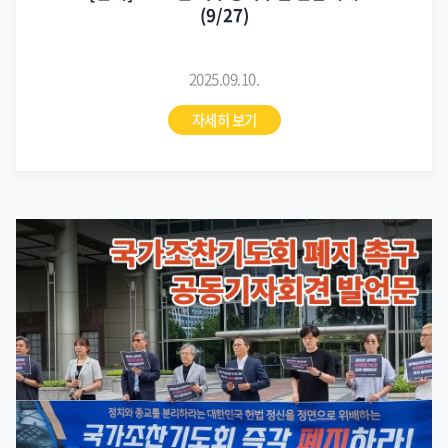
(9/27)
2025.09.10.
자세히 보기