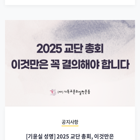
공지사항
[기윤실 성명] 2025 교단 총회, 이것만은