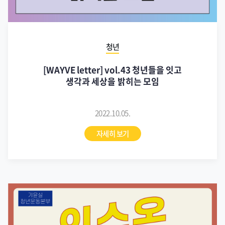
청년
[WAYVE letter] vol.43 청년들을 잇고
생각과 세상을 밝히는 모임
2022.10.05.
자세히 보기