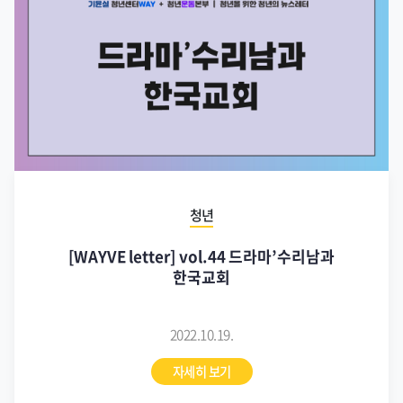
청년
[WAYVE letter] vol.44 드라마’수리남과
한국교회
2022.10.19.
자세히 보기