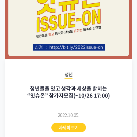
청년
청년들을 잇고 생각과 세상을 밝히는
“잇슈온” 참가자모집(~10/26 17:00)
2022.10.05.
자세히 보기