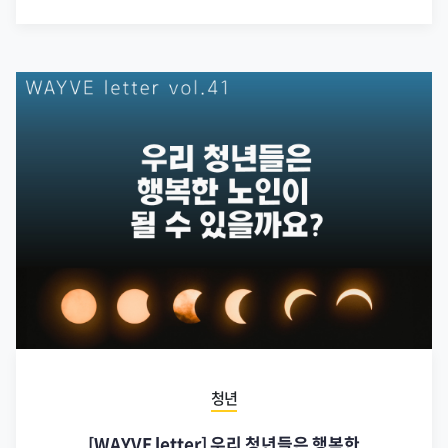
청년
[WAYVE letter] 우리 청년들은 행복한