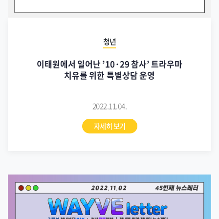
청년
이태원에서 일어난 ’10·29 참사’ 트라우마
치유를 위한 특별상담 운영
2022.11.04.
자세히 보기