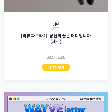
청년
[리뷰 파도타기] 당신의 끝은 어디입니까
(제르)
2022.09.20.
자세히 보기