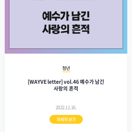
청년
[WAYVE letter] vol.46 예수가 남긴
사랑의 흔적
2022.11.16.
자세히 보기