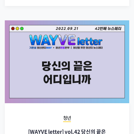
청년
[WAYVE letter] vol.42 당신의 끝은