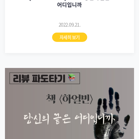
어디입니까
2022.09.21.
자세히 보기