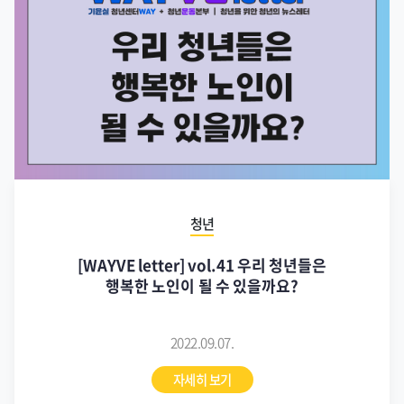
청년
[WAYVE letter] vol.41 우리 청년들은
행복한 노인이 될 수 있을까요?
2022.09.07.
자세히 보기