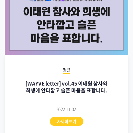
청년
[WAYVE letter] vol.45 이태원 참사와
희생에 안타깝고 슬픈 마음을 표합니다.
2022.11.02.
자세히 보기