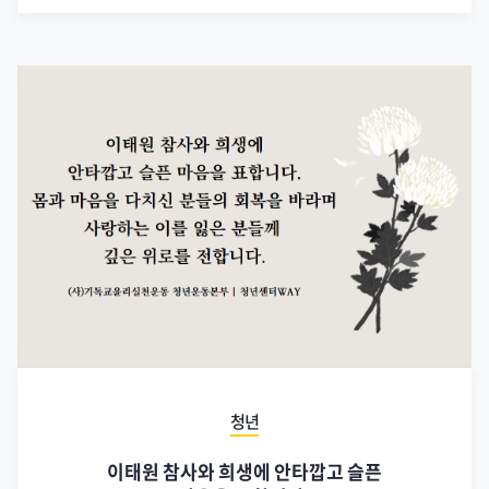
청년
이태원 참사와 희생에 안타깝고 슬픈