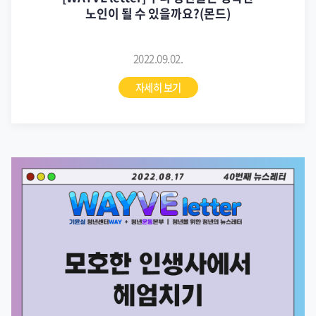
노인이 될 수 있을까요?(몬드)
2022.09.02.
자세히 보기