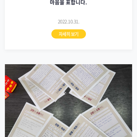
마음을 표합니다.
2022.10.31.
자세히 보기