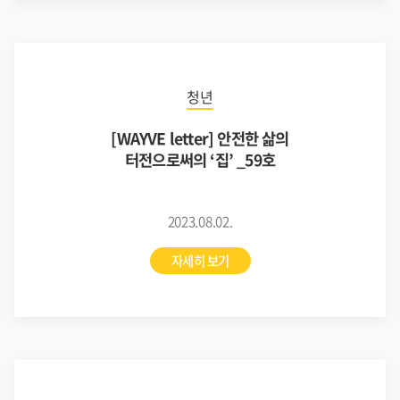
청년
[WAYVE letter] 안전한 삶의
터전으로써의 ‘집’ _59호
2023.08.02.
자세히 보기