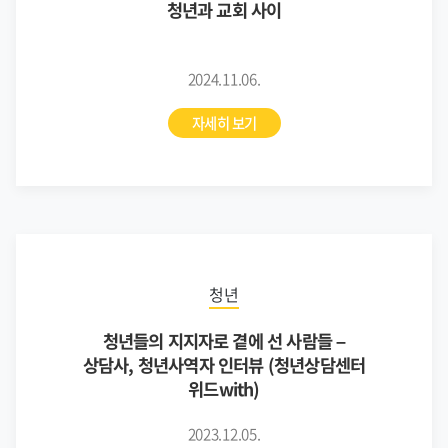
청년과 교회 사이
2024.11.06.
자세히 보기
청년
청년들의 지지자로 곁에 선 사람들 –
상담사, 청년사역자 인터뷰 (청년상담센터
위드with)
2023.12.05.