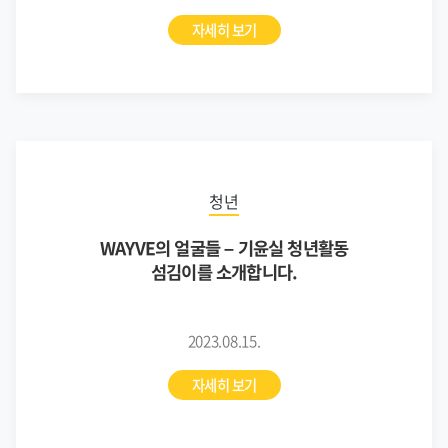
자세히 보기
청년
WAYVE의 얼굴들 – 기윤실 청년활동
섬김이를 소개합니다.
2023.08.15.
자세히 보기