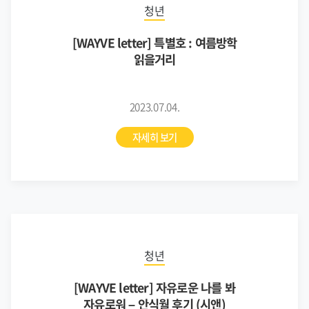
청년
[WAYVE letter] 특별호 : 여름방학
읽을거리
2023.07.04.
자세히 보기
청년
[WAYVE letter] 자유로운 나를 봐
자유로워 – 안식월 후기 (시앤)