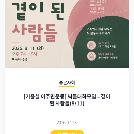
2026.07.23.
자세히 보기