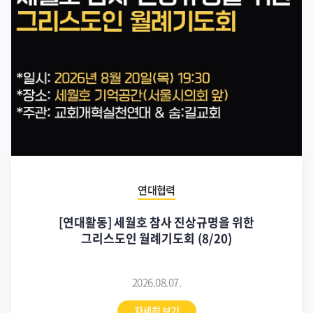
2026.08.07.
자세히 보기