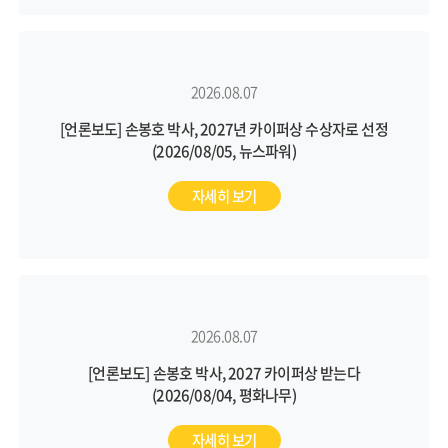
2026.08.07
[언론보도] 손봉호 박사, 2027년 카이퍼상 수상자로 선정
(2026/08/05, 뉴스파워)
자세히 보기
2026.08.07
[언론보도] 손봉호 박사, 2027 카이퍼상 받는다
(2026/08/04, 평화나무)
자세히 보기