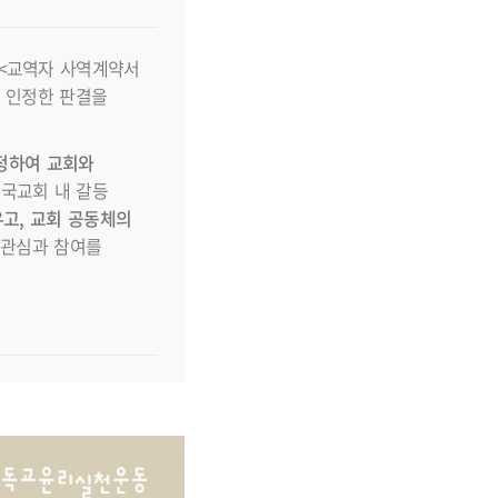
 <교역자 사역계약서
을 인정한 판결을
정하여 교회와
한국교회 내 갈등
고, 교회 공동체의
 관심과 참여를