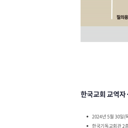
한국교회 교역자
2024년 5월 30일(
한국기독교회관 2층 