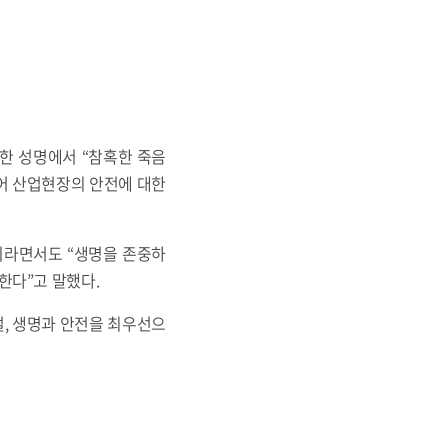
한 성명에서 “참혹한 죽음
어 산업현장의 안전에 대한
이라면서도 “생명을 존중하
한다”고 말했다.
벌, 생명과 안전을 최우선으