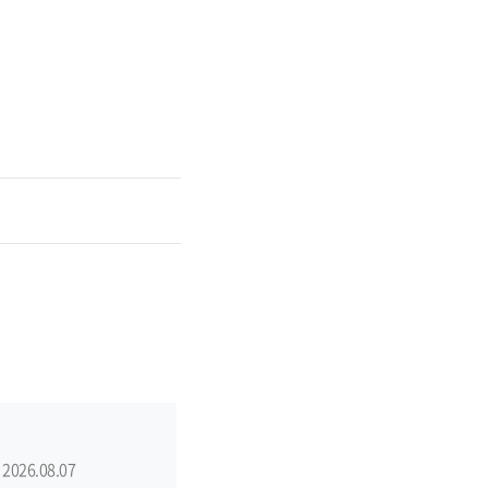
2026.08.07