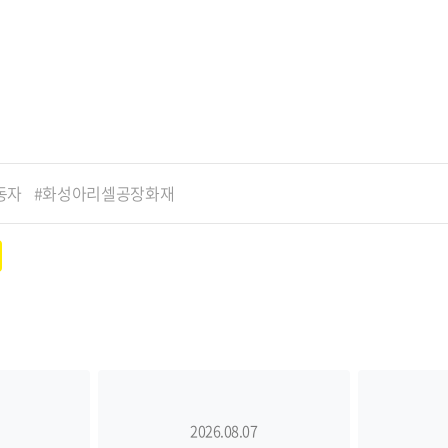
동자
화성아리셀공장화재
2026.08.07