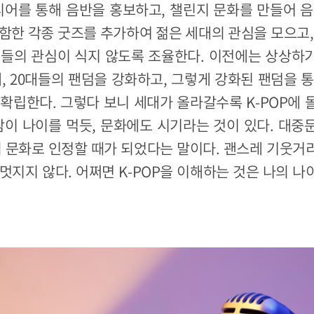
디어를 통해 음반을 홍보하고, 챌린지 문화를 만들어 
함한 각종 굿즈를 추가하여 젊은 세대의 관심을 모으고
그들의 관심이 식지 않도록 조율한다. 이전에는 상상하
대, 20대들의 팬덤을 강화하고, 그렇게 강화된 팬덤을 
확립한다. 그렇다 보니 세대가 올라갈수록 K-POP에
람이 나이를 먹듯, 문화에도 시기라는 것이 있다. 대
들의 문화로 인정할 때가 되었다는 말이다. 괜스레 기웃
멋지지 않다. 어쩌면 K-POP을 이해하는 것은 나의 