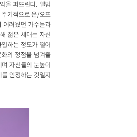
음악을 퍼뜨린다. 앨범
, 주기적으로 온/오프
기 어려웠던 가수들과
통해 젊은 세대는 자신
 몰입하는 정도가 떨어
중문화의 정점을 넘겨줄
거리며 자신들의 눈높이
나이를 인정하는 것일지