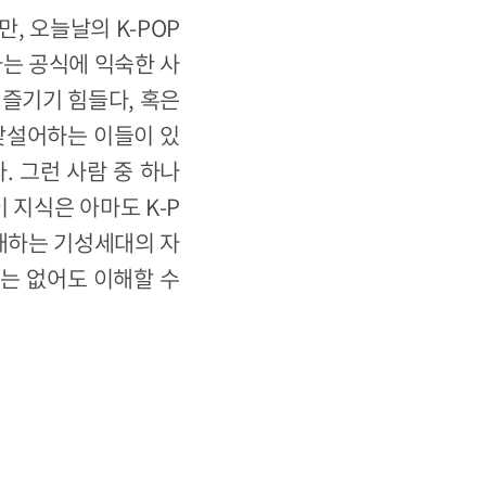
, 오늘날의 K-POP
라는 공식에 익숙한 사
 즐기기 힘들다, 혹은
 낯설어하는 이들이 있
. 그런 사람 중 하나
 지식은 아마도 K-P
 대하는 기성세대의 자
수는 없어도 이해할 수