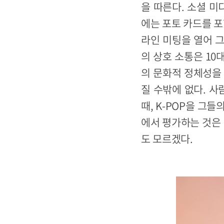
을 따른다. 소셜 미
에는 포토 카드를 포
라인 미팅을 열어 
의 상호 소통은 10
의 문화적 정체성을 
질 수밖에 없다. 사
때, K-POP을 그
에서 평가하는 것은 
도 모르겠다.