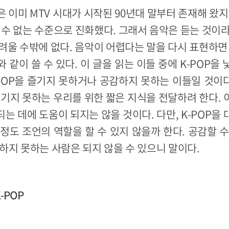
 이미 MTV 시대가 시작된 90년대 말부터 존재해 왔지만
 수 없는 수준으로 진화했다. 그래서 음악은 듣는 것이
어려울 수밖에 없다. 음악이 어렵다는 말을 다시 표현하면
 같이 쓸 수 있다. 이 글을 읽는 이들 중에 K-POP을
-POP을 즐기지 못하거나 공감하지 못하는 이들일 것이다
 즐기지 못하는 우리를 위한 짧은 지식을 전달하려 한다. 이
 되는 데에 도움이 되지는 않을 것이다. 다만, K-POP을
정도 조언의 역할을 할 수 있지 않을까 한다. 공감할 
하지 못하는 사람은 되지 않을 수 있으니 말이다.
-POP