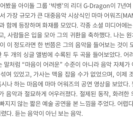
어봤을 아이돌 그룹 ‘빅뱅’의 리더 G-Dragon이 7년여
서 가장 규모가 큰 대중음악 시상식인 마마 어워즈(MAMA
과 함께 등장하며 화재를 모았다. 각종 소셜 미디어에는
, 사람들은 입을 모아 그의 귀환을 축하했다. 나는 원체
이 이 정도라면 한 번쯤은 그의 음악을 들어보는 것이
한 두 개의 싱글 앨범에 수록된 두 곡을 들어보았다. 
말처럼 “마음이 어려운” 수준이 아니라 음악 자체가 
섞여 있었고, 가사는 맥을 잡을 수가 없었으며, 이제
혹시나 하는 마음에 마마 어워즈의 공연 영상을 보았다. 
 음악과 절묘하게 어우러졌다. 절제된 동작, 화려한 
빠지지 않는 짧은 예술 공연을 본 느낌을 주었다. 어렵
내렸다. 듣는 음악이 아닌 보는 음악.