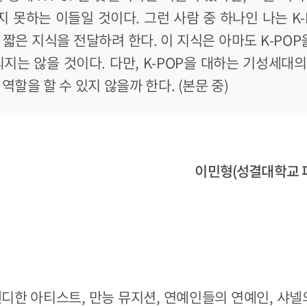
 못하는 이들일 것이다. 그런 사람 중 하나인 나는 K-
짧은 지식을 전달하려 한다. 이 지식은 아마도 K-POP
되지는 않을 것이다. 다만, K-POP을 대하는 기성세대
역할을 할 수 있지 않을까 한다. (본문 중)
이민형(성결대학교 
렌디한 아티스트, 만능 뮤지션, 연예인들의 연예인, 샤넬의