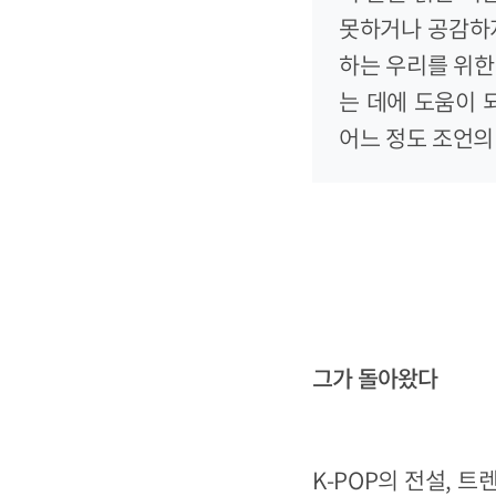
못하거나 공감하지
하는 우리를 위한 
는 데에 도움이 
어느 정도 조언의 
그가 돌아왔다
K-POP의 전설, 트