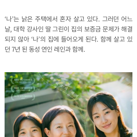
‘나’는 낡은 주택에서 혼자 살고 있다. 그러던 어느
날, 대학 강사인 딸 그린이 집의 보증금 문제가 해결
되지 않아 ‘나’의 집에 들어오게 된다. 함께 살고 있
던 7년 된 동성 연인 레인과 함께.