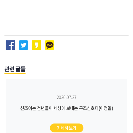
관련 글들
2026.07.27
신조어는 청년들이 세상에 보내는 구조신호다(이정일)
자세히 보기