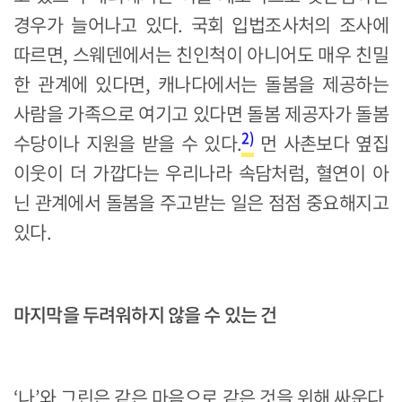
경우가 늘어나고 있다. 국회 입법조사처의 조사에
따르면, 스웨덴에서는 친인척이 아니어도 매우 친밀
한 관계에 있다면, 캐나다에서는 돌봄을 제공하는
사람을 가족으로 여기고 있다면 돌봄 제공자가 돌봄
2)
수당이나 지원을 받을 수 있다.
먼 사촌보다 옆집
이웃이 더 가깝다는 우리나라 속담처럼, 혈연이 아
닌 관계에서 돌봄을 주고받는 일은 점점 중요해지고
있다.
마지막을 두려워하지 않을 수 있는 건
‘나’와 그린은 같은 마음으로 같은 것을 위해 싸운다.