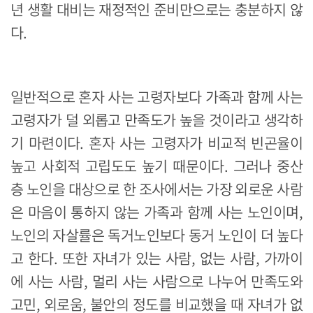
년 생활 대비는 재정적인 준비만으로는 충분하지 않
다.
일반적으로 혼자 사는 고령자보다 가족과 함께 사는
고령자가 덜 외롭고 만족도가 높을 것이라고 생각하
기 마련이다. 혼자 사는 고령자가 비교적 빈곤율이
높고 사회적 고립도도 높기 때문이다. 그러나 중산
층 노인을 대상으로 한 조사에서는 가장 외로운 사람
은 마음이 통하지 않는 가족과 함께 사는 노인이며,
노인의 자살률은 독거노인보다 동거 노인이 더 높다
고 한다. 또한 자녀가 있는 사람, 없는 사람, 가까이
에 사는 사람, 멀리 사는 사람으로 나누어 만족도와
고민, 외로움, 불안의 정도를 비교했을 때 자녀가 없