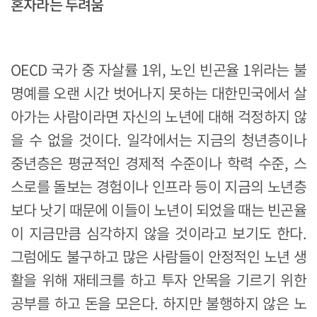
혼자라는 두려움
OECD 국가 중 자살률 1위, 노인 빈곤율 1위라는 불
명예를 오랜 시간 벗어나지 못하는 대한민국에서 살
아가는 사람이라면 자신의 노년에 대해 걱정하지 않
을 수 없을 것이다. 일각에서는 지금의 청년층이나
중년층은 평균적인 경제적 수준이나 학력 수준, 스
스로를 돌보는 경험이나 인프라 등이 지금의 노년층
보다 낫기 때문에 이들이 노년이 되었을 때는 빈곤율
이 지금만큼 심각하지 않을 것이라고 보기도 한다.
그럼에도 불구하고 많은 사람들이 안정적인 노년 생
활을 위해 재테크를 하고 투자 안목을 기르기 위한
공부를 하고 돈을 모은다. 하지만 불행하지 않은 노