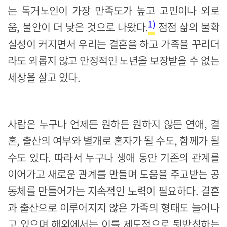
는 독거노인이 가장 만족도가 높고 고민이나 외로
1)
움, 불안이 더 낮은 것으로 나왔다.
점점 삶의 불확
실성이 커지면서 우리는 결혼을 하고 가족을 꾸리더
라도 외롭지 않고 안정적인 노년을 보장받을 수 없는
세상을 살고 있다.
사람은 누구나 언제든 원하든 원하지 않든 연애, 결
혼, 출산의 여부와 별개로 혼자가 될 수도, 함께가 될
수도 있다. 따라서 누구나 생애 동안 기존의 관계를
이어가고 새로운 관계를 만들며 도움을 주고받는 공
동체를 만들어가는 지속적인 노력이 필요하다. 결혼
과 출산으로 이루어지지 않은 가족의 형태도 늘어나
고 있으며 해외에서는 이를 제도적으로 뒷받침하는