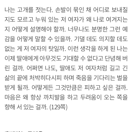
나는 고개를 젓는다. 손발이 묶인 채 어디로 보내질
지도 모르고 누워 있는 저 여자가 왜 나로 여겨지는
지 어떻게 설명해야 할까. 너무나도 분명한 그런 예
감을 어떻게 말할 수 있을까. 기댈 데도 의지할 데도
없는 게 저 여자의 탓일까. 이런 생각을 하게 된 나는
이제 딸애에게 아무것도 기대할 수 없다고 단념해 버
린 걸까. 어쩌면 나도, 딸애도 저 여자처럼 길고 긴
삶의 끝에 처박히다시피 하며 죽음을 기다리는 벌을
받게 될까. 어떻게든 그것만큼은 피하고 싶은 걸까.
마음은 왜 항상 까치발을 하고 두려움이 오는 쪽을
향해 서 있는 걸까. (129쪽)