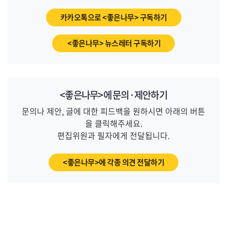
카카오톡으로 <좋은나무> 구독하기
<좋은나무> 뉴스레터 구독하기
<좋은나무>에 문의·제안하기
문의나 제안, 글에 대한 피드백을 원하시면 아래의 버튼
을 클릭해주세요.
편집위원과 필자에게 전달됩니다.
_
<좋은나무>에 각종 의견 전달하기