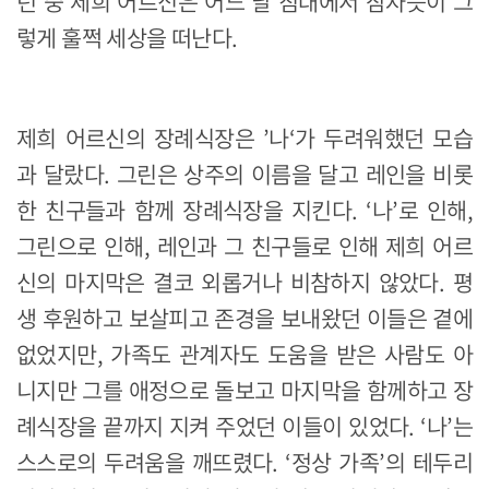
던 중 제희 어르신은 어느 날 침대에서 잠자듯이 그
렇게 훌쩍 세상을 떠난다.
제희 어르신의 장례식장은 ’나‘가 두려워했던 모습
과 달랐다. 그린은 상주의 이름을 달고 레인을 비롯
한 친구들과 함께 장례식장을 지킨다. ‘나’로 인해,
그린으로 인해, 레인과 그 친구들로 인해 제희 어르
신의 마지막은 결코 외롭거나 비참하지 않았다. 평
생 후원하고 보살피고 존경을 보내왔던 이들은 곁에
없었지만, 가족도 관계자도 도움을 받은 사람도 아
니지만 그를 애정으로 돌보고 마지막을 함께하고 장
례식장을 끝까지 지켜 주었던 이들이 있었다. ‘나’는
스스로의 두려움을 깨뜨렸다. ‘정상 가족’의 테두리