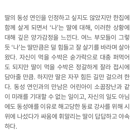
딸의 동성 연인을 인정하고 싶지도 않았지만 한집에
함께 살게 되면서 ‘나’는 딸에 대해, 이러한 상황에
대해 깊은 양가감정을 느낀다. 여느 부모들이 그렇
듯 ‘나’는 딸만큼은 덜 힘들고 잘 살기를 바라며 살아
왔다. 자신이 먹을 수박은 숟가락으로 대충 퍼먹어
도 되지만 딸이 먹을 수박은 정갈하게 잘라 접시에
담아줄 만큼. 하지만 딸은 자꾸 힘든 길만 걸으려 한
다. 동성 연인과의 만남은 어린아이 소꿉장난과 같
이 미래를 기대할 수 없는 일이고, 자신의 일도 아님
에도 동성애를 이유로 해고당한 동료 강사를 위해 시
위에 나섰다가 싸움에 휘말리는 딸이 답답하고 야속
하다.