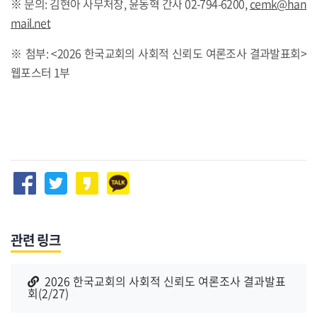
※ 문의: 김현아 사무처장, 윤동혁 간사 02-794-6200,
cemk@han
mail.net
※ 첨부: <2026 한국교회의 사회적 신뢰도 여론조사 결과발표회>
웹포스터 1부
관련 링크
2026 한국교회의 사회적 신뢰도 여론조사 결과발표
회(2/27)