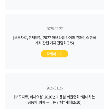
2026.02.27
[보도자료, 취재요청] 2027 아브라함 카이퍼 컨퍼런스 한국
개최 관련 기자 간담회(3/5)
자세히 보기
2026.01.26
[보도자료, 취재요청] 2026년 기윤실 회원총회 “환대하는
공동체, 함께 누리는 안녕” 개최(2/10)