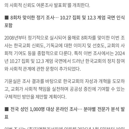
의 사회적 신뢰도 여론조사 발표회’를 개최한다.
■ 8회차 맞이한 정기 조사… 10.27 집회 및 12.3 계엄 국면 인식
포함
2008년부터 정기적으로 실시되어 올해로 8회차를 맞이한 이번 조
사는 한국교회 신뢰도, 기독교에 대한 이미지 및 선호도, 교회의 사
회적 기여도 등을 종합적으로 다룬다. 특히 이번 조사에서는 2024
년 10.27 집회 및 12.3 계엄 국면에서 드러난 한국교회의 정치 참여
와 사회적 관계에 관한 문항이 추가되었다.
기윤실은 조사 결과를 바탕으로 한국교회의 자성과 개혁을 도모하
고, 교회가 사회적 책임을 실천하며 공공성 증진에 기여할 수 있는
구체적인 방안을 제안할 계획이다.
■ 전국 성인 1,000명 대상 온라인 조사… 분야별 전문가 분석 발
표
이번 조사는 (주)지앤컴리서치에 의뢰해 2026년 1월 5일부터 10일