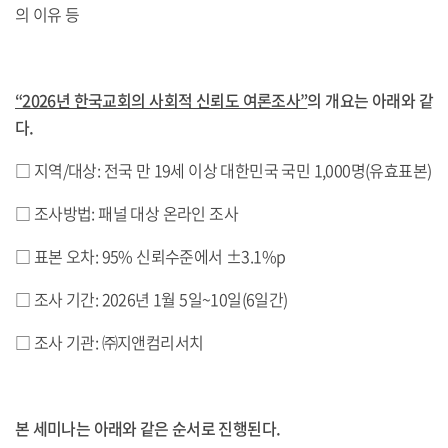
의 이유 등
“2026년 한국교회의 사회적 신뢰도 여론조사”
의 개요는 아래와 같
다.
□ 지역/대상: 전국 만 19세 이상 대한민국 국민 1,000명(유효표본)
□ 조사방법: 패널 대상 온라인 조사
□ 표본 오차: 95% 신뢰수준에서 ±3.1%p
□ 조사 기간: 2026년 1월 5일~10일(6일간)
□ 조사 기관: ㈜지앤컴리서치
본 세미나는 아래와 같은 순서로 진행된다.