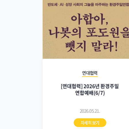
연대협력
[연대협력] 2026년 환경주일
연합예배(6/7)
2026.05.21.
자세히 보기