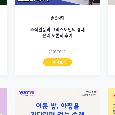
좋은사회
주식열풍과 그리스도인의 경제
윤리 토론회 후기
2026.06.11.
자세히 보기