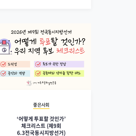
좋은사회
‘어떻게 투표할 것인가’
체크리스트 (제9회
6.3전국동시지방선거)