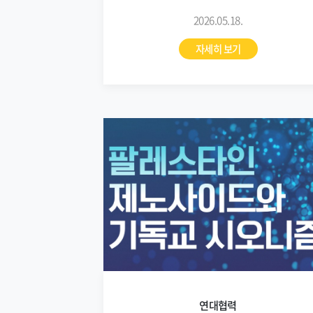
2026.05.18.
자세히 보기
연대협력