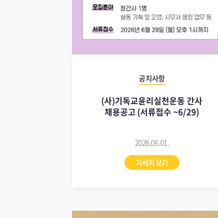
공지사항
(사)기독교윤리실천운동 간사
채용공고 (서류접수 ~6/29)
2026.06.01.
자세히 보기