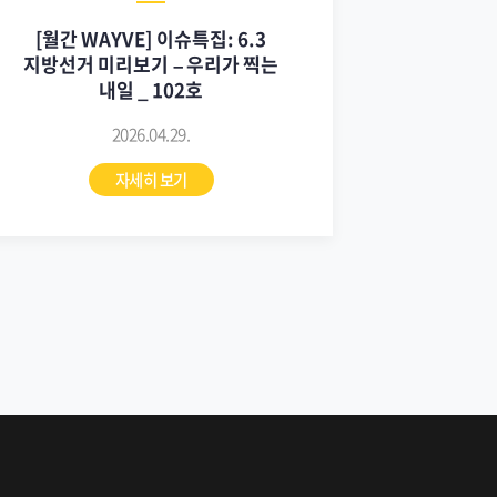
[월간 WAYVE] 이슈특집: 6.3
지방선거 미리보기 – 우리가 찍는
내일 _ 102호
2026.04.29.
자세히 보기