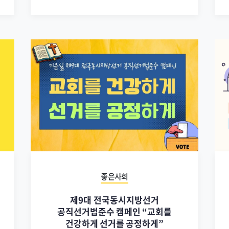
좋은사회
제9대 전국동시지방선거
공직선거법준수 캠페인 “교회를
건강하게 선거를 공정하게”