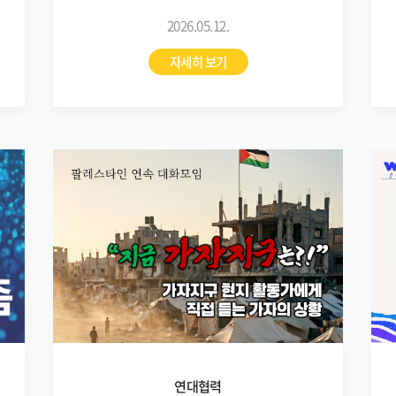
2026.05.12.
자세히 보기
연대협력