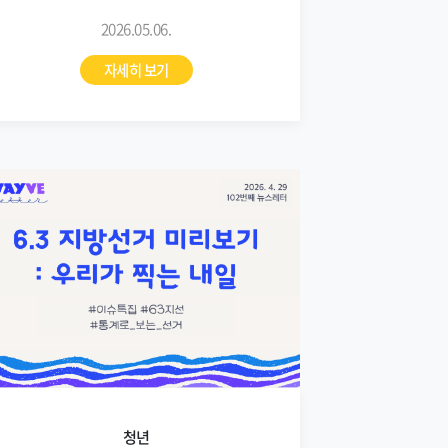
2026.05.06.
자세히 보기
청년