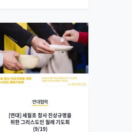
연대협력
[연대] 세월호 참사 진상규명을
위한 그리스도인 월례 기도회
(9/19)