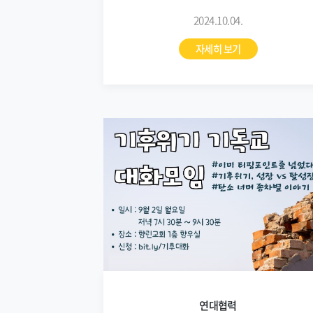
2024.10.04.
자세히 보기
연대협력