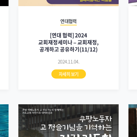
연대협력
[연대 협력] 2024
교회재정세미나 – 교회재정,
공개하고 공유하기(11/12)
2024.11.04.
자세히 보기