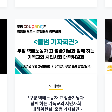
연대협력
‘쿠팡 택배노동자 고 정슬기님과
함께 하는 기독교와 시민사회
대책위원회’ 출범 기자회견