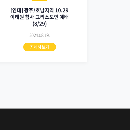
[연대] 광주/호남지역 10.29
이태원 참사 그리스도인 예배
(8/29)
2024.08.19.
자세히 보기