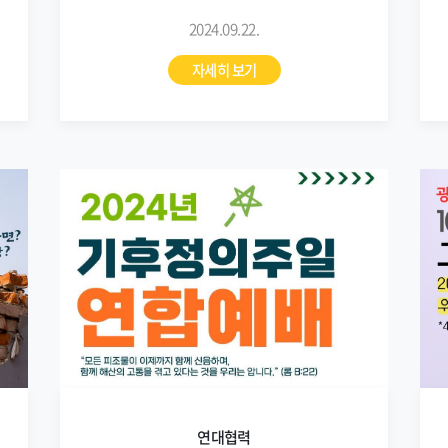
(9/24)
2024.09.22.
자세히 보기
연대협력