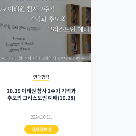
연대협력
10.29 이태원 참사 2주기 기억과
추모의 그리스도인 예배(10.28)
2024.10.11.
자세히 보기