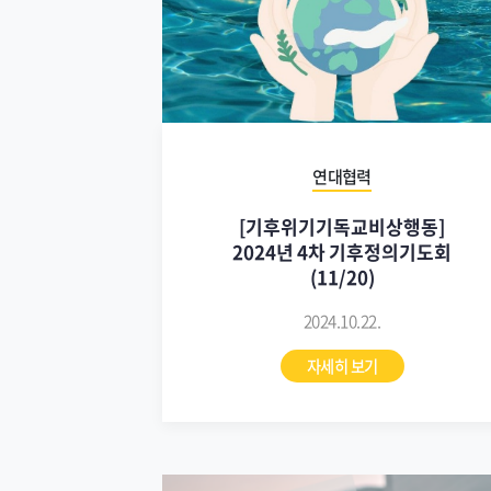
연대협력
[기후위기기독교비상행동]
2024년 4차 기후정의기도회
(11/20)
2024.10.22.
자세히 보기