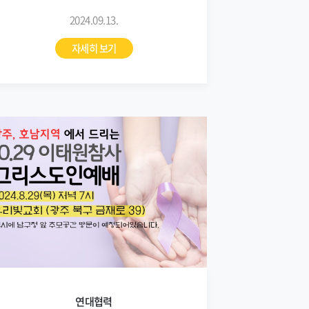
2024.09.13.
자세히 보기
연대협력