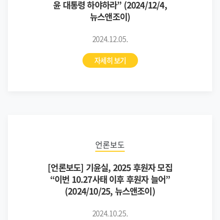
윤 대통령 하야하라” (2024/12/4,
뉴스앤조이)
2024.12.05.
자세히 보기
언론보도
[언론보도] 기윤실, 2025 후원자 모집
“이번 10.27사태 이후 후원자 늘어”
(2024/10/25, 뉴스앤조이)
2024.10.25.