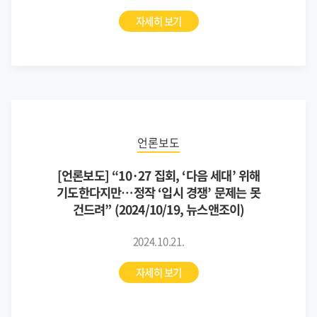
자세히 보기
언론보도
[언론보도] “10·27 집회, ‘다음 세대’ 위해
기도한다지만…정작 ‘입시 경쟁’ 문제는 못
건드려” (2024/10/19, 뉴스앤조이)
2024.10.21.
자세히 보기