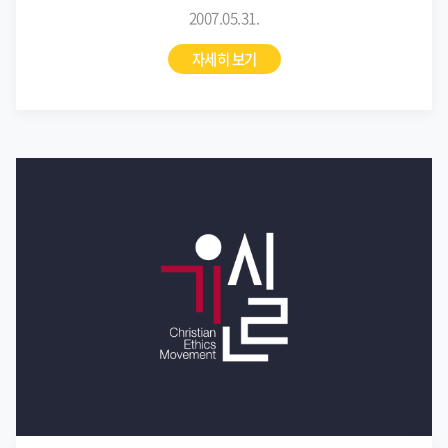
2007.05.31.
자세히 보기