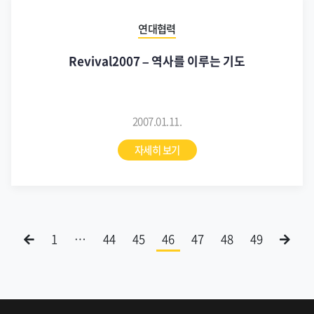
연대협력
Revival2007 – 역사를 이루는 기도
2007.01.11.
자세히 보기
1
…
44
45
46
47
48
49