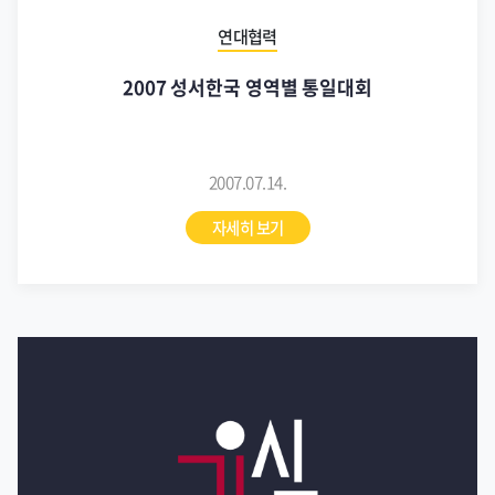
연대협력
2007 성서한국 영역별 통일대회
2007.07.14.
자세히 보기