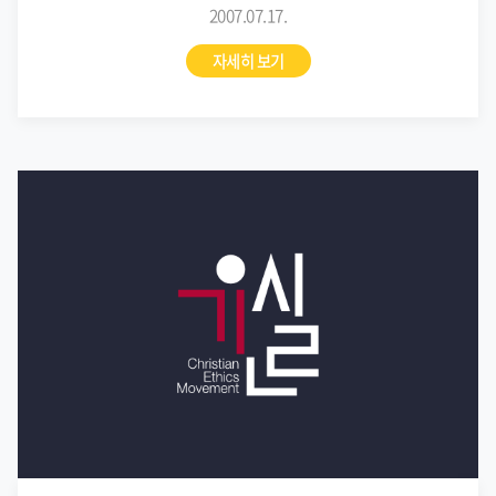
2007.07.17.
자세히 보기