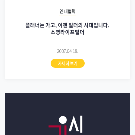
연대협력
플래너는 가고, 이젠 빌더의 시대입니다.
소명라이프빌더
2007.04.18.
자세히 보기