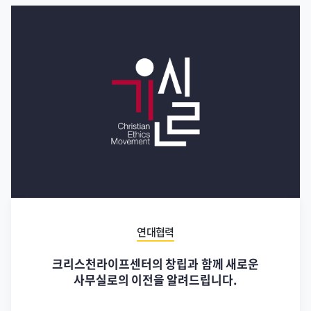
연대협력
크리스천라이프센터의 창립과 함께 새로운
사무실로의 이전을 알려드립니다.