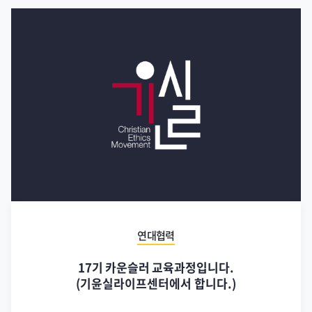
연대협력
17기 카운슬러 교육과정입니다.
(기윤실라이프센터에서 합니다.)