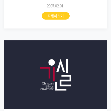
2007.02.01.
자세히 보기