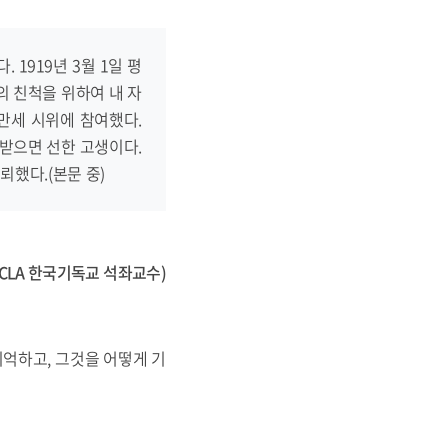
1919년 3월 1일 평
의 친척을 위하여 내 자
 만세 시위에 참여했다.
 받으면 선한 고생이다.
뢰했다.(본문 중)
CLA 한국기독교 석좌교수)
기억하고, 그것을 어떻게 기