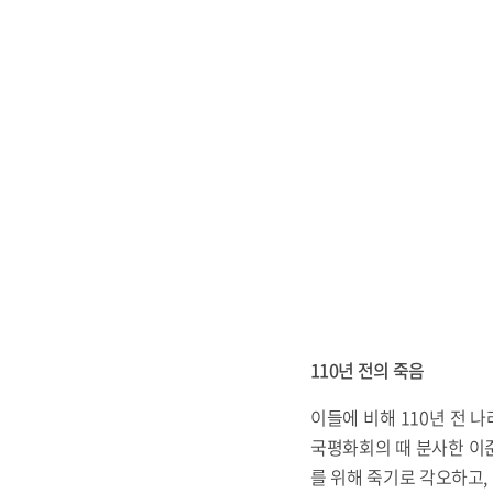
110년 전의 죽음
이들에 비해 110년 전 
국평화회의 때 분사한 이
를 위해 죽기로 각오하고,