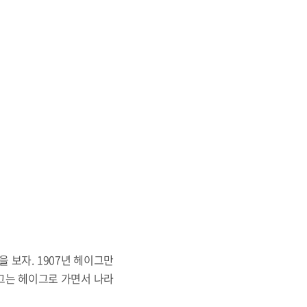
 보자. 1907년 헤이그만
그는 헤이그로 가면서 나라