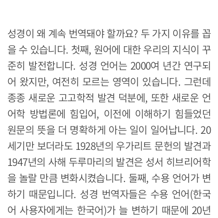
성경이 왜 계속 번역돼야 할까요? 두 가지 이유를 꼽
을 수 있습니다. 첫째, 원어에 대한 우리의 지식이 꾸
준히 발전합니다. 성경 언어는 2000여 년간 연구되
어 왔지만, 여전히 모르는 영역이 있습니다. 그런데
종종 새로운 고고학적 발견 덕분에, 또한 새로운 언
어학 방법론에 힘입어, 이전에 이해하기 힘들었던
원문의 뜻을 더 명확하게 아는 일이 일어납니다. 20
세기만 보더라도 1928년의 우가리트 문헌의 발견과
1947년의 사해 두루마리의 발견은 성서 히브리어학
을 놀랄 만큼 변화시켰습니다. 둘째, 수용 언어가 변
하기 때문입니다. 성경 번역자들은 수용 언어(한국
어 사용자에게는 한국어)가 늘 변하기 때문에 20년