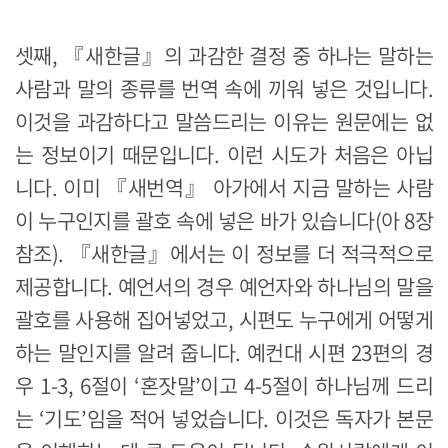
셋째, 『새한글』의 과감한 결정 중 하나는 말하는
사람과 말의 종류를 번역 속에 끼워 넣은 것입니다.
이것을 과감하다고 말씀드리는 이유는 원문에는 없
는 정보이기 때문입니다. 이런 시도가 처음은 아닙
니다. 이미 『새번역』 아가에서 지금 말하는 사람
이 누구인지를 괄호 속에 넣은 바가 있습니다(아 8장
참조). 『새한글』에서는 이 정보를 더 적극적으로
제공합니다. 예언서의 경우 예언자와 하나님의 말을
괄호를 사용해 집어넣었고, 시편도 누구에게 어떻게
하는 말인지를 알려 줍니다. 예컨대 시편 23편의 경
우 1-3, 6절이 ‘혼잣말’이고 4-5절이 하나님께 드리
는 ‘기도’임을 적어 넣었습니다. 이것은 독자가 본문