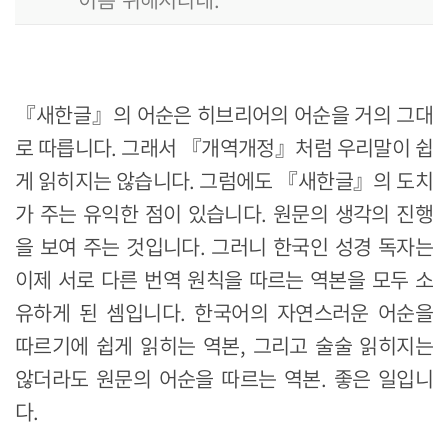
『새한글』의 어순은 히브리어의 어순을 거의 그대
로 따릅니다. 그래서 『개역개정』처럼 우리말이 쉽
게 읽히지는 않습니다. 그럼에도 『새한글』의 도치
가 주는 유익한 점이 있습니다. 원문의 생각의 진행
을 보여 주는 것입니다. 그러니 한국인 성경 독자는
이제 서로 다른 번역 원칙을 따르는 역본을 모두 소
유하게 된 셈입니다. 한국어의 자연스러운 어순을
따르기에 쉽게 읽히는 역본, 그리고 술술 읽히지는
않더라도 원문의 어순을 따르는 역본. 좋은 일입니
다.