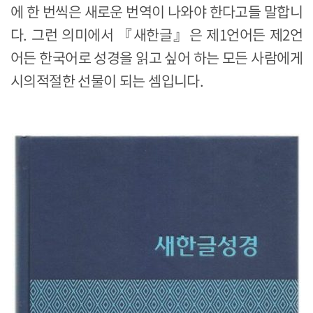
에 한 번씩은 새로운 번역이 나와야 한다고들 말합니
다. 그런 의미에서 『새한글』은 제1언어든 제2언
어든 한국어로 성경을 읽고 싶어 하는 모든 사람에게
시의적절한 선물이 되는 셈입니다.