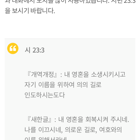
과 대화에서 도치를 많이 사용하였습니다. 시편 23:3
을 보시기 바랍니다.
시 23:3
『개역개정』: 내 영혼을 소생시키시고
자기 이름을 위하여 의의 길로
인도하시는도다
『새한글』: 내 영혼을 회복시켜 주시네.
나를 이끄시네, 의로운 길로, 여호와의
이름 위해서라네.