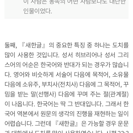
이 사람은 동쪽의 어떤 사람보다도 대단한
인물이었다.
둘째, 『새한글』의 중요한 특징 중 하나는 도치를
많이 사용한 것입니다. 성서 히브리어나 성서 그리
스어의 어순은 한국어와 반대가 되는 경우가 많습니
다. 영어와 비슷하게 서술어 다음에 목적어, 소유물
다음에 소유주, 부치사(전치사) 다음에 그 목적어, 꾸
밈을 받는 말(선행사) 다음에 꾸며 주는 절(관계절)
이 나옵니다. 한국어는 딱 그 반대입니다. 그래서 한
국어 역본에서 원문의 생각의 진행을 재현하는 일이
어렵습니다. 그런데 『새한글』은 가능할 경우 운문