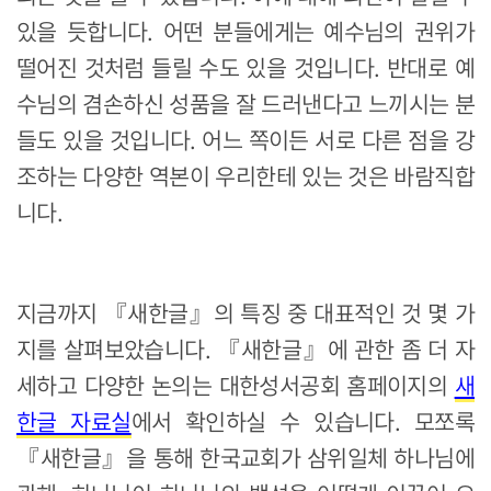
있을 듯합니다. 어떤 분들에게는 예수님의 권위가
떨어진 것처럼 들릴 수도 있을 것입니다. 반대로 예
수님의 겸손하신 성품을 잘 드러낸다고 느끼시는 분
들도 있을 것입니다. 어느 쪽이든 서로 다른 점을 강
조하는 다양한 역본이 우리한테 있는 것은 바람직합
니다.
지금까지 『새한글』의 특징 중 대표적인 것 몇 가
지를 살펴보았습니다. 『새한글』에 관한 좀 더 자
세하고 다양한 논의는 대한성서공회 홈페이지의
새
한글 자료실
에서 확인하실 수 있습니다. 모쪼록
『새한글』을 통해 한국교회가 삼위일체 하나님에