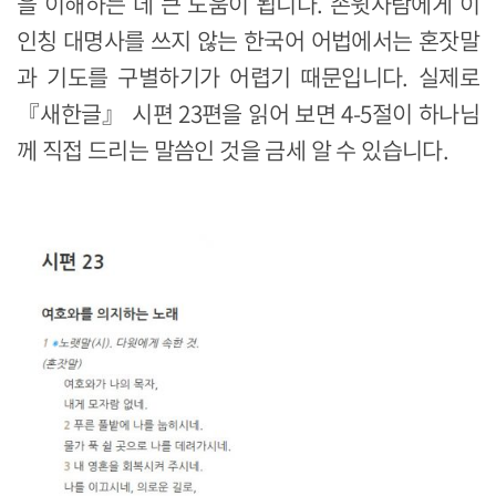
을 이해하는 데 큰 도움이 됩니다. 손윗사람에게 이
인칭 대명사를 쓰지 않는 한국어 어법에서는 혼잣말
과 기도를 구별하기가 어렵기 때문입니다. 실제로
『새한글』 시편 23편을 읽어 보면 4-5절이 하나님
께 직접 드리는 말씀인 것을 금세 알 수 있습니다.