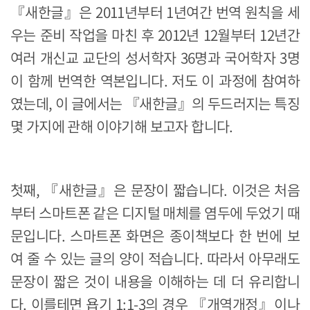
『새한글』은 2011년부터 1년여간 번역 원칙을 세
우는 준비 작업을 마친 후 2012년 12월부터 12년간
여러 개신교 교단의 성서학자 36명과 국어학자 3명
이 함께 번역한 역본입니다. 저도 이 과정에 참여하
였는데, 이 글에서는 『새한글』의 두드러지는 특징
몇 가지에 관해 이야기해 보고자 합니다.
첫째, 『새한글』은 문장이 짧습니다. 이것은 처음
부터 스마트폰 같은 디지털 매체를 염두에 두었기 때
문입니다. 스마트폰 화면은 종이책보다 한 번에 보
여 줄 수 있는 글의 양이 적습니다. 따라서 아무래도
문장이 짧은 것이 내용을 이해하는 데 더 유리합니
다. 이를테면 욥기 1:1-3의 경우 『개역개정』이나