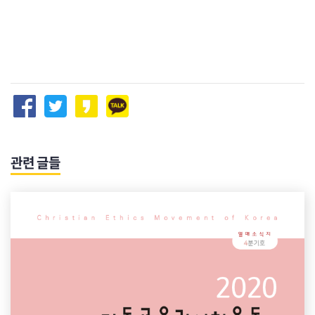
관련 글들