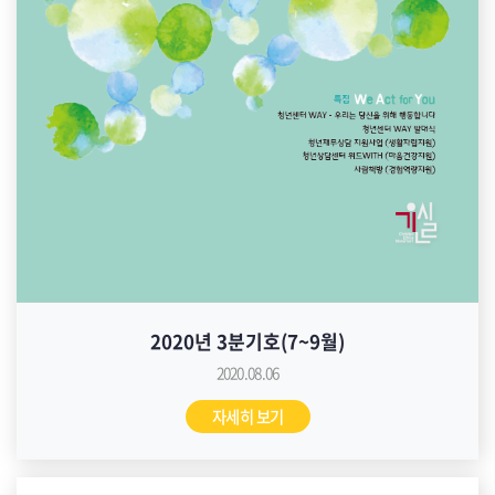
2020년 3분기호(7~9월)
2020.08.06
자세히 보기