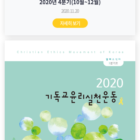
2020년 4분기(10월~12월)
2020.11.20
자세히 보기