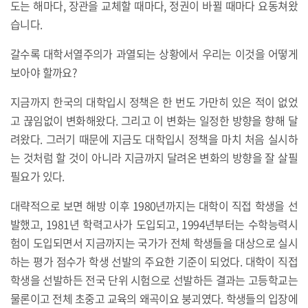
도는 해마다, 장관을 교체할 때마다, 정권이 바뀔 때마다 요동쳐왔
습니다.
갈수록 대학서열주의가 과열되는 상황에서 우리는 이것을 어떻게
보아야 할까요?
지금까지 한국의 대학입시 정책은 한 번도 가만히 있은 적이 없었
고 끊임없이 변화해왔다. 그리고 이 변화는 일정한 방향을 향해 달
려왔다. 그러기 때문에 지금도 대학입시 정책을 마치 처음 실시하
는 것처럼 할 것이 아니라 지금까지 달려온 변화의 방향을 잘 살필
필요가 있다.
대략적으로 보면 해방 이후 1980년까지는 대학이 직접 학생을 선
발했고, 1981년 학력고사가 도입되고, 1994년부터는 수학능력시
험이 도입되면서 지금까지는 국가가 전체 학생들을 대상으로 실시
하는 평가 점수가 학생 선발의 주요한 기준이 되었다. 대학이 직접
학생을 선발하든 전국 단위 시험으로 선발하든 결과는 고등학교는
물론이고 전체 초중고 교육의 왜곡이요 붕괴였다. 학생들의 입장에