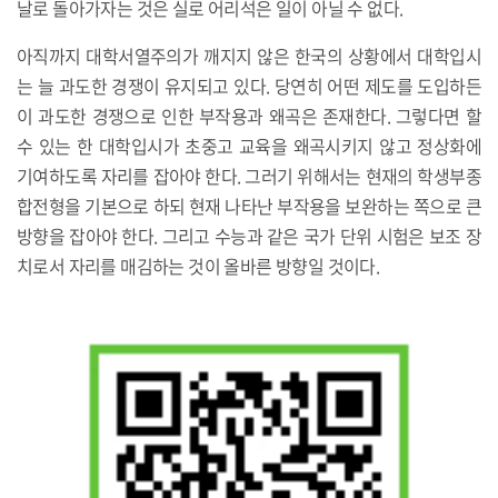
날로 돌아가자는 것은 실로 어리석은 일이 아닐 수 없다.
아직까지 대학서열주의가 깨지지 않은 한국의 상황에서 대학입시
는 늘 과도한 경쟁이 유지되고 있다. 당연히 어떤 제도를 도입하든
이 과도한 경쟁으로 인한 부작용과 왜곡은 존재한다. 그렇다면 할
수 있는 한 대학입시가 초중고 교육을 왜곡시키지 않고 정상화에
기여하도록 자리를 잡아야 한다. 그러기 위해서는 현재의 학생부종
합전형을 기본으로 하되 현재 나타난 부작용을 보완하는 쪽으로 큰
방향을 잡아야 한다. 그리고 수능과 같은 국가 단위 시험은 보조 장
치로서 자리를 매김하는 것이 올바른 방향일 것이다.