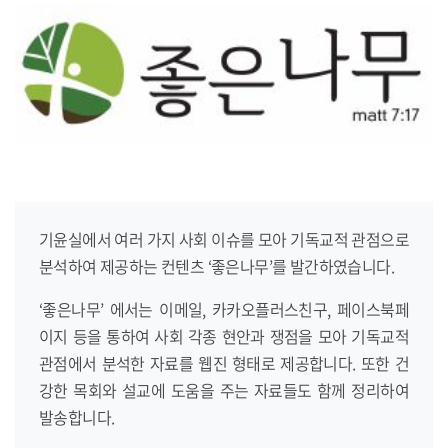
기윤실에서 여러 가지 사회 이슈를 모아 기독교적 관점으로
분석하여 제공하는 컨텐츠 ‘좋은나무’를 발간하였습니다.
‘좋은나무’ 에서는 이메일, 카카오플러스친구, 페이스북페
이지 등을 통하여 사회 각종 현안과 쟁점을 모아 기독교적
관점에서 분석한 자료를 웹진 형태로 제공합니다. 또한 건
강한 목회와 설교에 도움을 주는 자료들도 함께 정리하여
발송합니다.