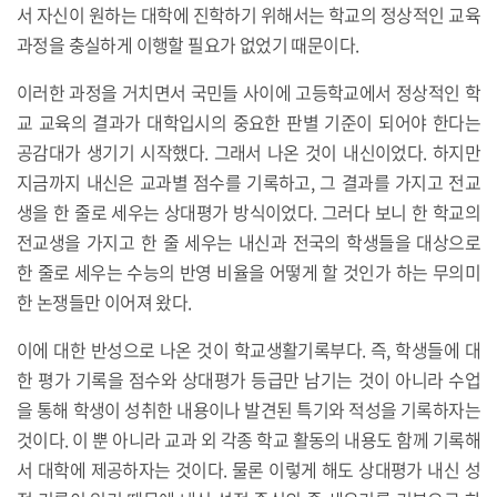
서 자신이 원하는 대학에 진학하기 위해서는 학교의 정상적인 교육
과정을 충실하게 이행할 필요가 없었기 때문이다.
이러한 과정을 거치면서 국민들 사이에 고등학교에서 정상적인 학
교 교육의 결과가 대학입시의 중요한 판별 기준이 되어야 한다는
공감대가 생기기 시작했다. 그래서 나온 것이 내신이었다. 하지만
지금까지 내신은 교과별 점수를 기록하고, 그 결과를 가지고 전교
생을 한 줄로 세우는 상대평가 방식이었다. 그러다 보니 한 학교의
전교생을 가지고 한 줄 세우는 내신과 전국의 학생들을 대상으로
한 줄로 세우는 수능의 반영 비율을 어떻게 할 것인가 하는 무의미
한 논쟁들만 이어져 왔다.
이에 대한 반성으로 나온 것이 학교생활기록부다. 즉, 학생들에 대
한 평가 기록을 점수와 상대평가 등급만 남기는 것이 아니라 수업
을 통해 학생이 성취한 내용이나 발견된 특기와 적성을 기록하자는
것이다. 이 뿐 아니라 교과 외 각종 학교 활동의 내용도 함께 기록해
서 대학에 제공하자는 것이다. 물론 이렇게 해도 상대평가 내신 성