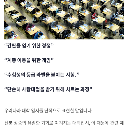
“간판을 얻기 위한 경쟁”
“계층 이동을 위한 게임”
“수험생의 등급 라벨을 붙이는 시험.”
“단순히 사람대접을 받기 위해 치르는 과정”
우리나라 대학 입시를 단적으로 표현한 말입니다.
신분 상승의 유일한 기회로 여겨지는 대학입시, 이 때문에 관련 제