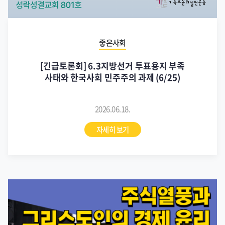
좋은사회
[긴급토론회] 6.3지방선거 투표용지 부족
사태와 한국사회 민주주의 과제 (6/25)
2026.06.18.
자세히 보기