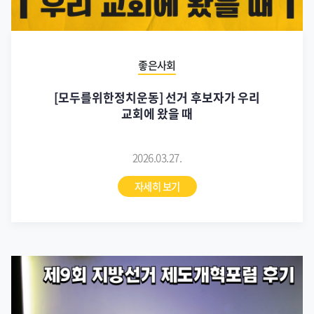
좋은사회
[모두를위한정치운동] 선거 후보자가 우리
교회에 왔을 때
2026.03.27.
자세히 보기