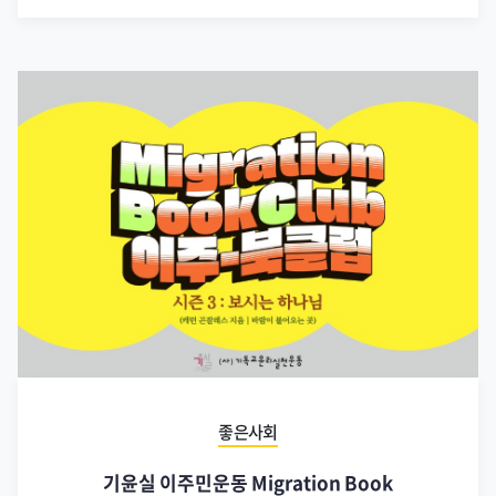
좋은사회
기윤실 이주민운동 Migration Book