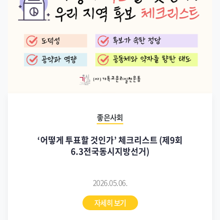
좋은사회
‘어떻게 투표할 것인가’ 체크리스트 (제9회
6.3전국동시지방선거)
2026.05.06.
자세히 보기