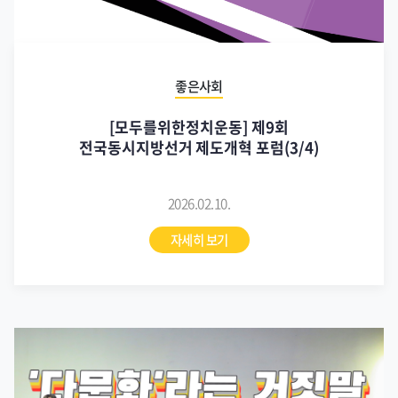
좋은사회
[모두를위한정치운동] 제9회
전국동시지방선거 제도개혁 포럼(3/4)
2026.02.10.
자세히 보기