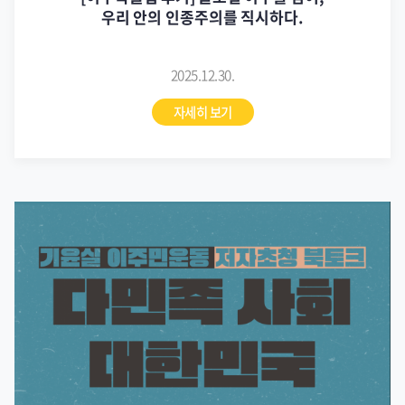
우리 안의 인종주의를 직시하다.
2025.12.30.
자세히 보기