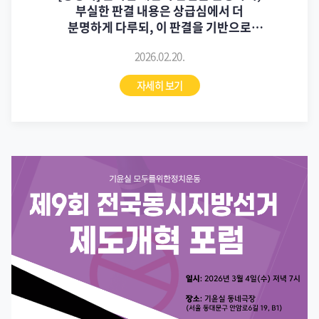
부실한 판결 내용은 상급심에서 더
분명하게 다루되, 이 판결을 기반으로
대한민국은 국민 화합과 더 건실한
2026.02.20.
민주주의로 나아가야 할 것이다
자세히 보기