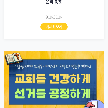
윤리(6/9)
2026.05.26.
자세히 보기