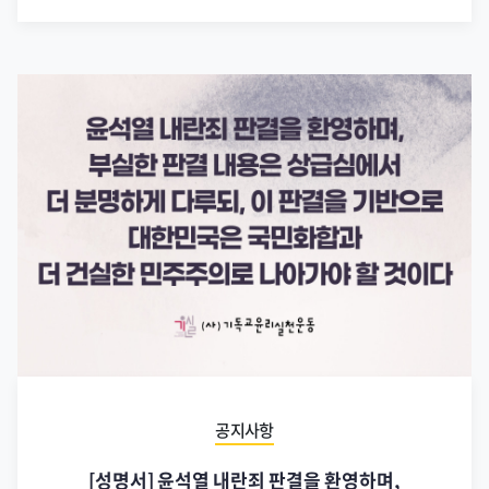
공지사항
[성명서] 윤석열 내란죄 판결을 환영하며,