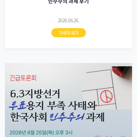
민주주의 과제 후기
2026.06.26.
자세히 보기