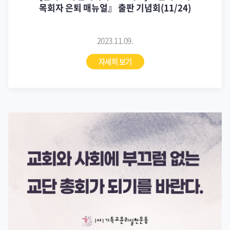
목회자 은퇴 매뉴얼』 출판 기념회(11/24)
2023.11.09.
자세히 보기