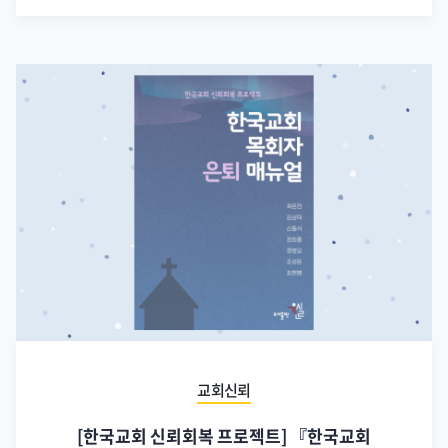
교회신뢰
[한국교회 신뢰회복 프로젝트] 『한국교회