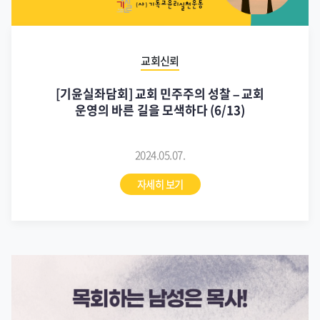
교회신뢰
[기윤실좌담회] 교회 민주주의 성찰 – 교회
운영의 바른 길을 모색하다 (6/13)
2024.05.07.
자세히 보기