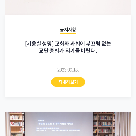
공지사항
[기윤실 성명] 교회와 사회에 부끄럼 없는
교단 총회가 되기를 바란다.
2023.09.18.
자세히 보기