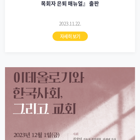
목회자 은퇴 매뉴얼』 출판
2023.11.22.
자세히 보기