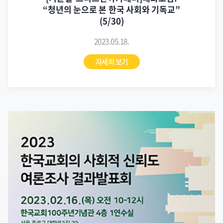
“청년의 눈으로 본 한국 사회와 기독교”
(5/30)
2023.05.18.
자세히 보기