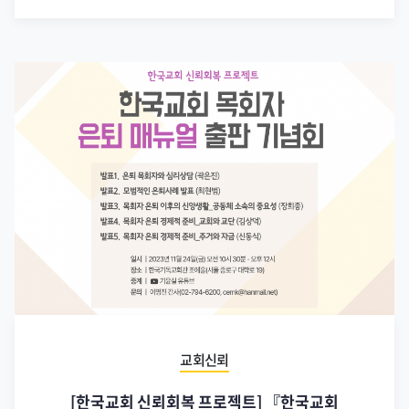
교회신뢰
[한국교회 신뢰회복 프로젝트] 『한국교회