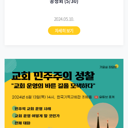
공청회 (5/30)
2024.05.10.
자세히 보기