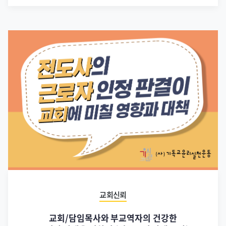
교회신뢰
교회/담임목사와 부교역자의 건강한