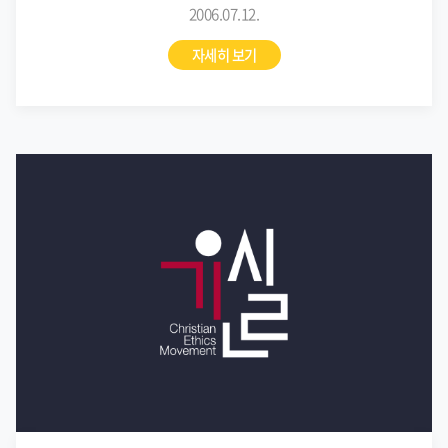
2006.07.12.
자세히 보기