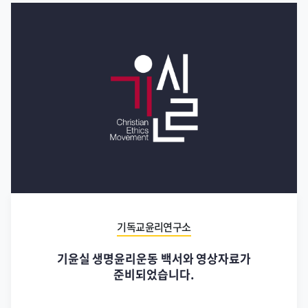
기독교윤리연구소
기윤실 생명윤리운동 백서와 영상자료가
준비되었습니다.