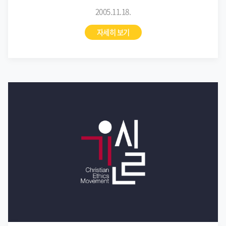
2005.11.18.
자세히 보기