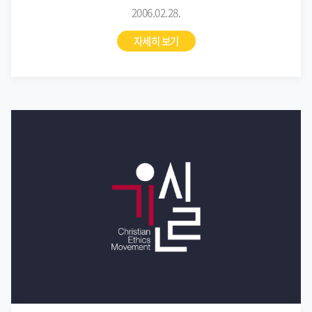
2006.02.28.
자세히 보기