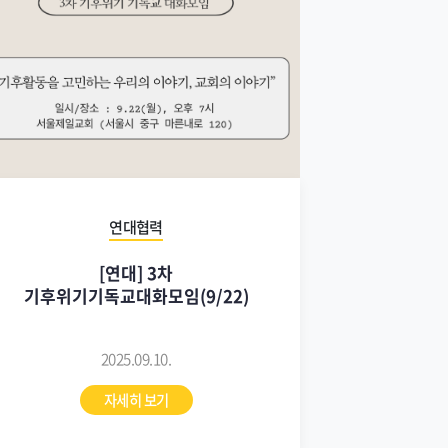
연대협력
[연대] 3차
기후위기기독교대화모임(9/22)
2025.09.10.
자세히 보기