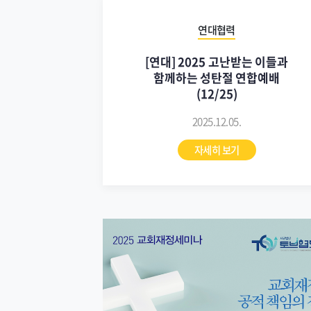
연대협력
[연대] 2025 고난받는 이들과
함께하는 성탄절 연합예배
(12/25)
2025.12.05.
자세히 보기