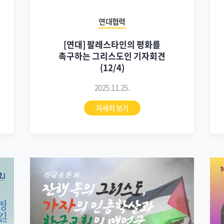
연대협력
[연대] 팔레스타인의 평화를
촉구하는 그리스도인 기자회견
(12/4)
2025.11.25.
자세히 보기