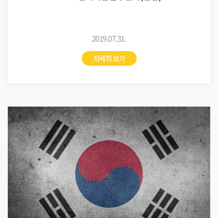
2019.07.31.
자세히 보기