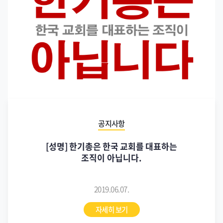
공지사항
[성명] 한기총은 한국 교회를 대표하는
조직이 아닙니다.
2019.06.07.
자세히 보기