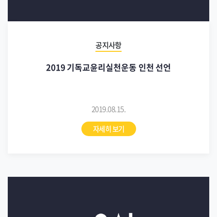
공지사항
2019 기독교윤리실천운동 인천 선언
2019.08.15.
자세히 보기