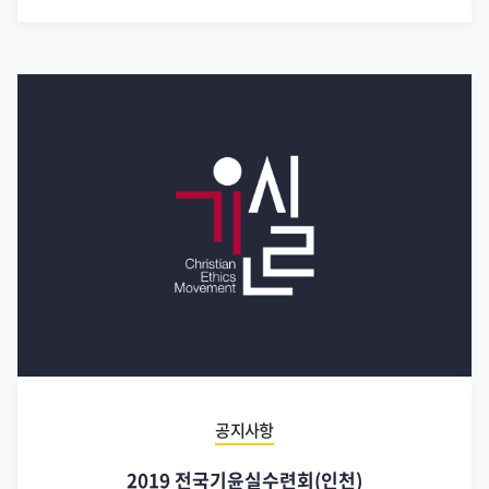
공지사항
2019 전국기윤실수련회(인천)