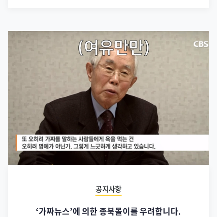
공지사항
‘가짜뉴스’에 의한 종북몰이를 우려합니다.