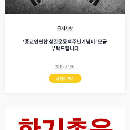
공지사항
‘종교인연합 삼일운동백주년기념비’ 모금
부탁드립니다
2019.07.26.
자세히 보기