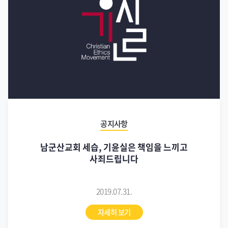
공지사항
남군산교회 세습, 기윤실은 책임을 느끼고
사죄드립니다
2019.07.31.
자세히 보기