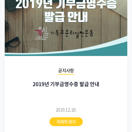
공지사항
2019년 기부금영수증 발급 안내
2019.12.18.
자세히 보기