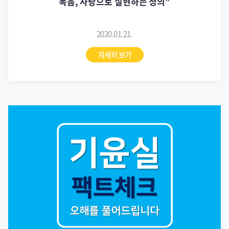
복음, 사랑으로 실현하는 정의”
2020.01.21.
자세히 보기