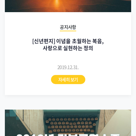
공지사항
[신년편지] 이념을 초월하는 복음,
사랑으로 실현하는 정의
2019.12.31.
자세히 보기