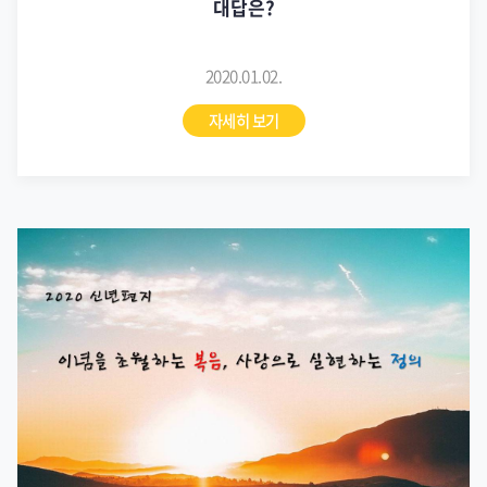
대답은?
2020.01.02.
자세히 보기