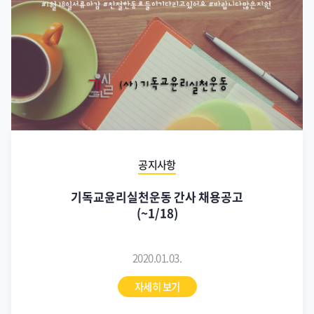
공지사항
기독교윤리실천운동 간사 채용공고
(~1/18)
2020.01.03.
자세히 보기