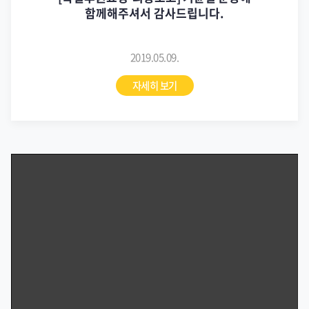
함께해주셔서 감사드립니다.
2019.05.09.
자세히 보기