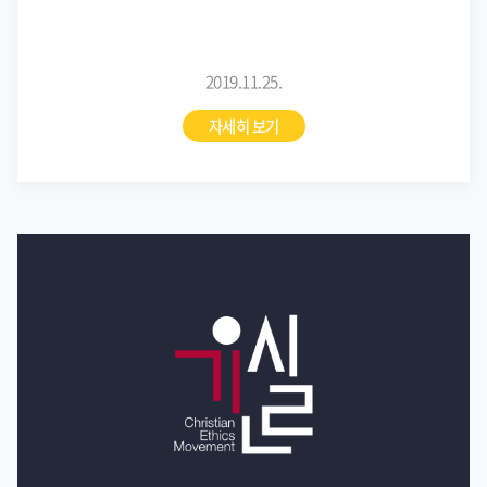
2019.11.25.
자세히 보기