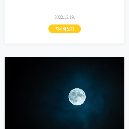
2022.12.19.
자세히 보기