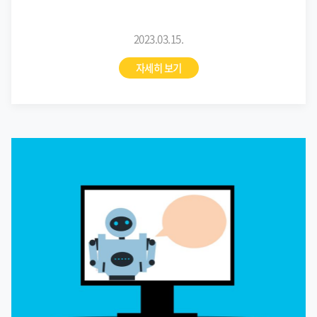
2023.03.15.
자세히 보기