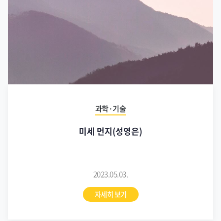
과학·기술
미세 먼지(성영은)
2023.05.03.
자세히 보기