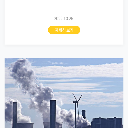
2022.10.26.
자세히 보기